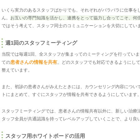
いくら実力のあるスタッフばかりでも、それぞれがバラバラに仕事を
ん。
お互いの専門知識を活かし、連携をとって協力し合ってこそ、何
ではそう考えて、スタッフ同士のコミュニケーションを大切にしてい
週1回のスタッフミーティング
当院では毎週1回、全スタッフが集まってのミーティングを行ってい
ての
患者さんの情報を共有
。どのスタッフでも対応できるようにし
整えています。
また、初診の患者さんがみえたときには、カウンセリング内容につい
トにまとめて、すぐにスタッフが情報を共有できるようにしています
スタッフミーティングでは、患者さんの情報共有以外に、新しい治療
タッフ全員が共通認識を持ってレベルアップしていくことで、より良
スタッフ用ホワイトボードの活用