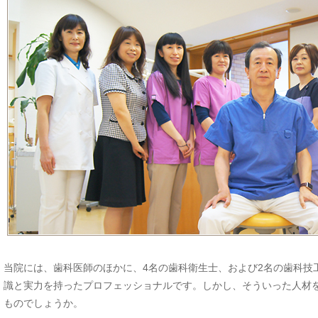
当院には、歯科医師のほかに、4名の歯科衛生士、および2名の歯科技
識と実力を持ったプロフェッショナルです。しかし、そういった人材
ものでしょうか。