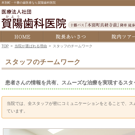
本別町・十勝の歯医者なら賀陽歯科医院
ホーム
院長あいさつ・経歴
TOP
>
当院が選ばれる理由
>
スタッフのチームワーク
スタッフのチームワーク
患者さんの情報を共有、スムーズな治療を実現するスタ
当院では、全スタッフが密にコミュニケーションをとることで、ス
ています。