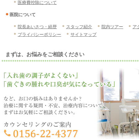
医療費控除について
医院について
院長あいさつ・経歴
スタッフ紹介
院内ツアー
ア
プライバシーポリシー
サイトマップ
まずは、お悩みをご相談ください