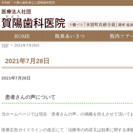
本別町・十勝の歯医者なら賀陽歯科医院
ホーム
院長あいさつ・経歴
TOP
>
2021年7月28日
2021年7月28日
2021年7月28日
患者さんの声について
当ホームページでは現在「患者さんの声」の掲載を控えさせて頂いて
医療広告ガイドラインの改正にて「治療等の内容又は効果に関する体