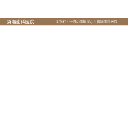
本別町・十勝の歯医者なら賀陽歯科医院