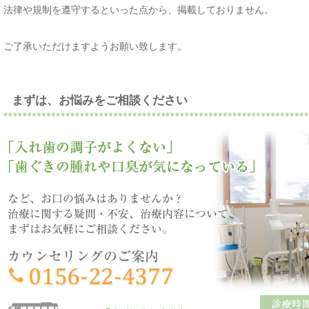
法律や規制を遵守するといった点から、掲載しておりません。
ご了承いただけますようお願い致します。
まずは、お悩みをご相談ください