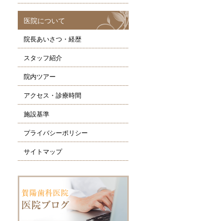
医院について
院長あいさつ・経歴
スタッフ紹介
院内ツアー
アクセス・診療時間
施設基準
プライバシーポリシー
サイトマップ