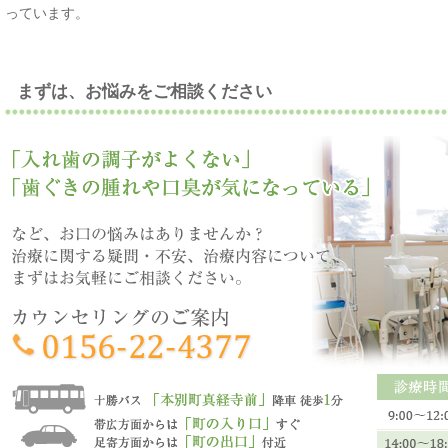
っています。
まずは、お悩みをご相談ください