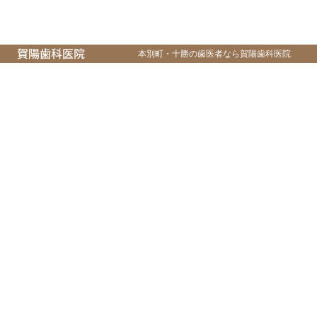
本別町・十勝の歯医者なら賀陽歯科医院